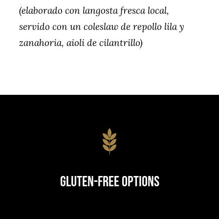
(elaborado con langosta fresca local,
servido con un coleslaw de repollo lila y
zanahoria, aioli de cilantrillo)
Gluten-Free Options