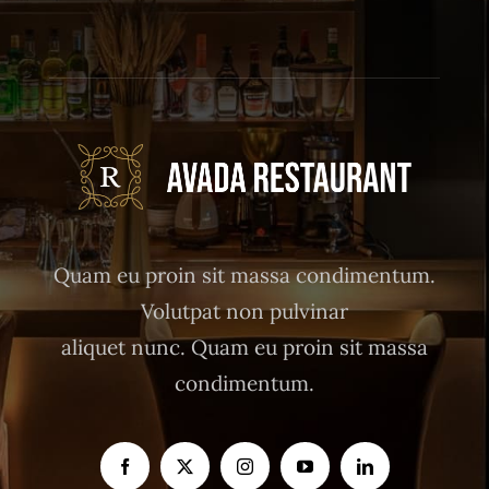
Quam eu proin sit massa condimentum.
Volutpat non pulvinar
aliquet nunc. Quam eu proin sit massa
condimentum.