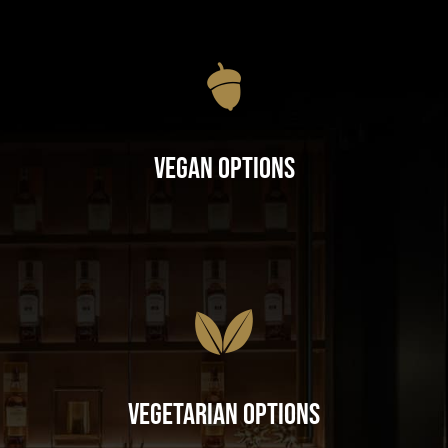
Vegan Options
Vegetarian Options