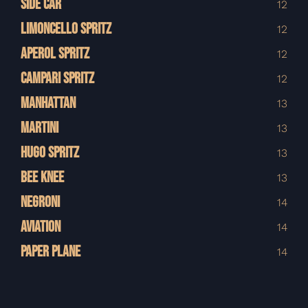
SIDE CAR
12
LIMONCELLO SPRITZ
12
APEROL SPRITZ
12
CAMPARI SPRITZ
12
MANHATTAN
13
MARTINI
13
HUGO SPRITZ
13
BEE KNEE
13
NEGRONI
14
AVIATION
14
PAPER PLANE
14