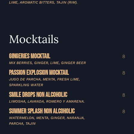
LIME, AROMATIC BITTERS, TAJIN (RIM).
Mocktails
GINGERIES MOCKTAIL
8
MIX BERRIES, GINGER, LIME, GINGER BEER
PASSION EXPLOSION MOCKTAIL
8
JUGO DE PARCHA, MENTA, FRESH LIME,
SPARKLING WATER
SMILE DROPS NON ALCOHOLIC
8
LIMOSHA, LAVANDA, ROMERO Y AMARENA.
SUMMER SPLASH NON ALCOHOLIC
8
WATERMELON, MENTA, GINGER, NARANJA,
PARCHA, TAJIN