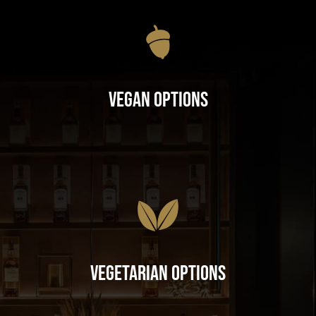
Vegan Options
Vegetarian Options