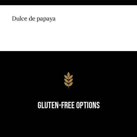
Dulce de papaya
Gluten-Free Options