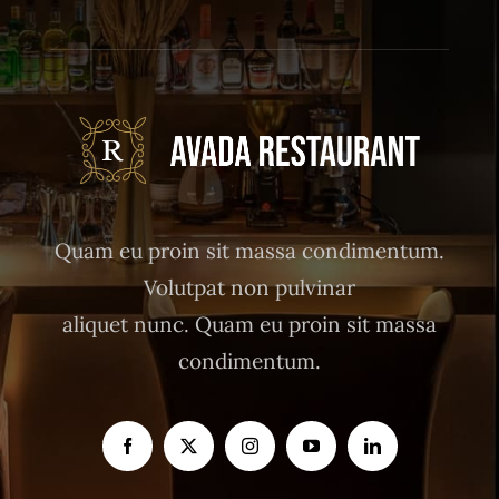
Quam eu proin sit massa condimentum.
Volutpat non pulvinar
aliquet nunc. Quam eu proin sit massa
condimentum.