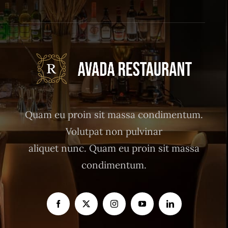
Quam eu proin sit massa condimentum.
Volutpat non pulvinar
aliquet nunc. Quam eu proin sit massa
condimentum.