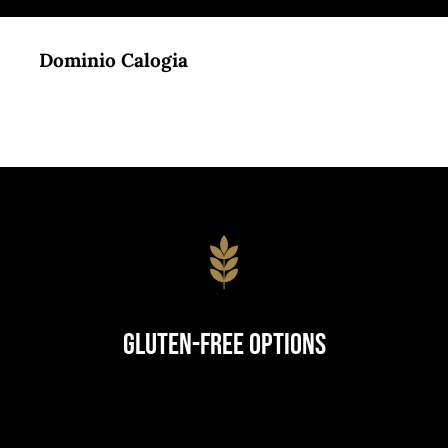
Dominio Calogia
Gluten-Free Options