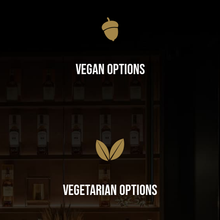
Vegan Options
Vegetarian Options